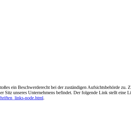
rstoßes ein Beschwerderecht bei der zuständigen Aufsichtsbehörde zu. 
er Sitz unseres Unternehmens befindet. Der folgende Link stellt eine 
hriften_links-node.html
.