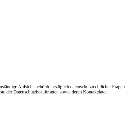
Zuständige Aufsichtsbehörde bezüglich datenschutzrechtlicher Fragen
Liste der Datenschutzbeauftragten sowie deren Kontaktdaten