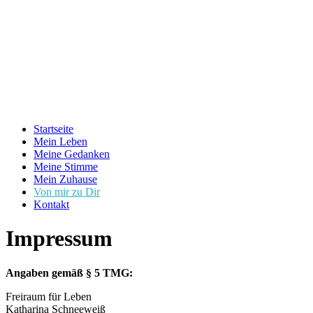
Startseite
Mein Leben
Meine Gedanken
Meine Stimme
Mein Zuhause
Von mir zu Dir
Kontakt
Impressum
Angaben gemäß § 5 TMG:
Freiraum für Leben
Katharina Schneeweiß