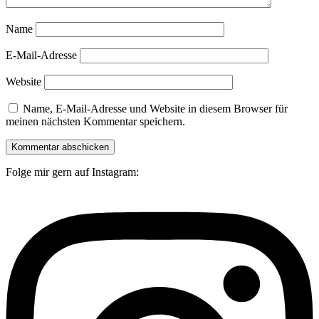
Name
E-Mail-Adresse
Website
Name, E-Mail-Adresse und Website in diesem Browser für
meinen nächsten Kommentar speichern.
Folge mir gern auf Instagram: