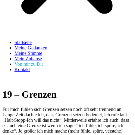
Startseite
Meine Gedanken
Meine Stimme
Mein Zuhause
Von mir zu Dir
Kontakt
19 – Grenzen
Für mich fühlen sich Grenzen setzen noch oft sehr trennend an.
Lange Zeit dachte ich, dass Grenzen setzen bedeutet, ich rufe laut
„Halt-Stopp-Ich will das nicht“. Mittlerweile erfahre ich auch, dass
es auch eine Grenze ist wenn ich sage “ ich fühle, ich spüre, ich
denke“. Je größer ich mich mache (mehr fühle, spüre, verstehe),