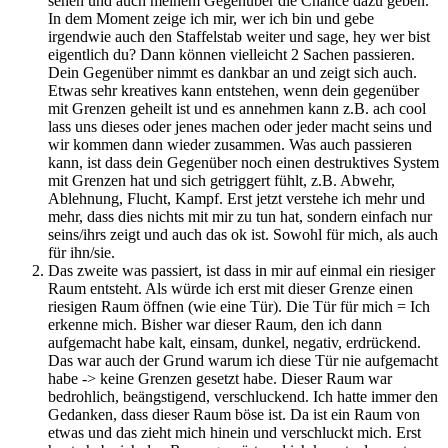
sehen und auch meinem Gegenüber die Chance dazu geben.
In dem Moment zeige ich mir, wer ich bin und gebe
irgendwie auch den Staffelstab weiter und sage, hey wer bist
eigentlich du? Dann können vielleicht 2 Sachen passieren.
Dein Gegenüber nimmt es dankbar an und zeigt sich auch.
Etwas sehr kreatives kann entstehen, wenn dein gegenüber
mit Grenzen geheilt ist und es annehmen kann z.B. ach cool
lass uns dieses oder jenes machen oder jeder macht seins und
wir kommen dann wieder zusammen. Was auch passieren
kann, ist dass dein Gegenüber noch einen destruktives System
mit Grenzen hat und sich getriggert fühlt, z.B. Abwehr,
Ablehnung, Flucht, Kampf. Erst jetzt verstehe ich mehr und
mehr, dass dies nichts mit mir zu tun hat, sondern einfach nur
seins/ihrs zeigt und auch das ok ist. Sowohl für mich, als auch
für ihn/sie.
Das zweite was passiert, ist dass in mir auf einmal ein riesiger
Raum entsteht. Als würde ich erst mit dieser Grenze einen
riesigen Raum öffnen (wie eine Tür). Die Tür für mich = Ich
erkenne mich. Bisher war dieser Raum, den ich dann
aufgemacht habe kalt, einsam, dunkel, negativ, erdrückend.
Das war auch der Grund warum ich diese Tür nie aufgemacht
habe -> keine Grenzen gesetzt habe. Dieser Raum war
bedrohlich, beängstigend, verschluckend. Ich hatte immer den
Gedanken, dass dieser Raum böse ist. Da ist ein Raum von
etwas und das zieht mich hinein und verschluckt mich. Erst