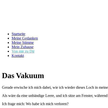
Startseite
Meine Gedanken
Meine Stimme
Mein Zuhause
Von mir zu Dir
Kontakt
Das Vakuum
Gerade erwische ich mich dabei, wie ich wieder dieses Loch in mein
Als wäre da eine unbändige Leere, und ich sitze am Fenster, während
Ich frage mich: Wo habe ich mich verloren?