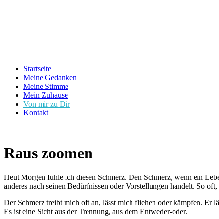
Startseite
Meine Gedanken
Meine Stimme
Mein Zuhause
Von mir zu Dir
Kontakt
Raus zoomen
Heut Morgen fühle ich diesen Schmerz. Den Schmerz, wenn ein Lebewes
anderes nach seinen Bedürfnissen oder Vorstellungen handelt. So oft,
Der Schmerz treibt mich oft an, lässt mich fliehen oder kämpfen. Er lä
Es ist eine Sicht aus der Trennung, aus dem Entweder-oder.