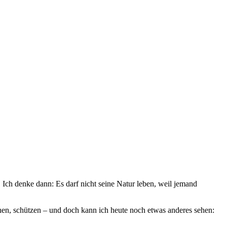
Ich denke dann: Es darf nicht seine Natur leben, weil jemand
stehen, schützen – und doch kann ich heute noch etwas anderes sehen: